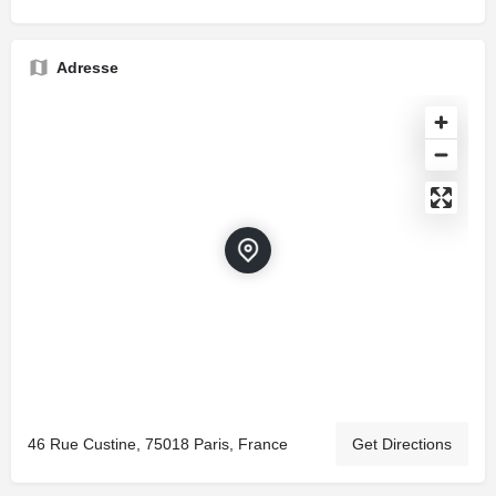
Adresse
46 Rue Custine, 75018 Paris, France
Get Directions