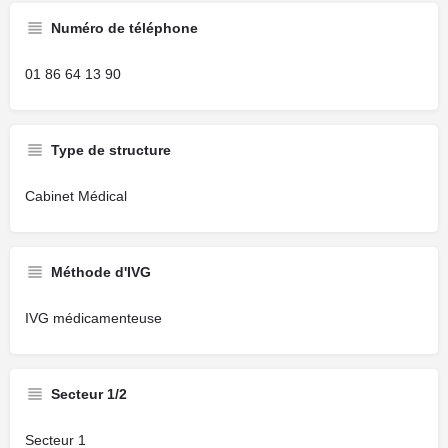
Numéro de téléphone
01 86 64 13 90
Type de structure
Cabinet Médical
Méthode d'IVG
IVG médicamenteuse
Secteur 1/2
Secteur 1