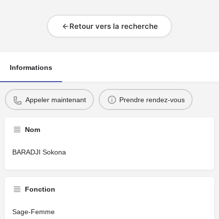
Retour vers la recherche
Informations
Appeler maintenant
Prendre rendez-vous
Nom
BARADJI Sokona
Fonction
Sage-Femme