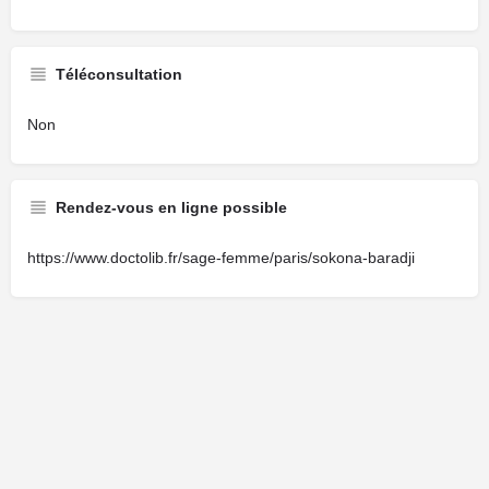
Téléconsultation
Non
Rendez-vous en ligne possible
https://www.doctolib.fr/sage-femme/paris/sokona-baradji