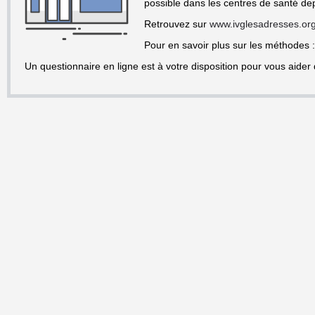
possible dans les centres de santé de
Retrouvez sur
www.ivglesadresses.or
Pour en savoir plus sur les méthodes 
Un questionnaire en ligne est à votre disposition pour vous aider