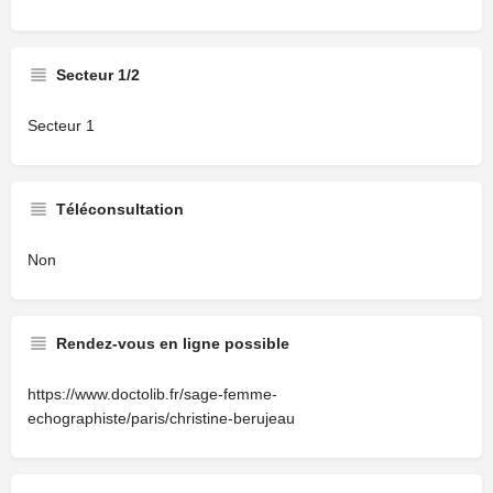
Secteur 1/2
Secteur 1
Téléconsultation
Non
Rendez-vous en ligne possible
https://www.doctolib.fr/sage-femme-
echographiste/paris/christine-berujeau