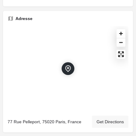
Adresse
77 Rue Pelleport, 75020 Paris, France
Get Directions