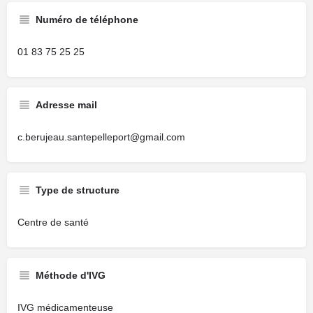
Numéro de téléphone
01 83 75 25 25
Adresse mail
c.berujeau.santepelleport@gmail.com
Type de structure
Centre de santé
Méthode d'IVG
IVG médicamenteuse