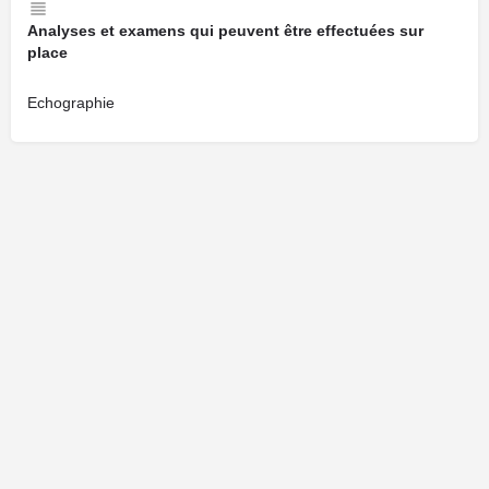
Analyses et examens qui peuvent être effectuées sur
place
Echographie