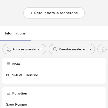
Retour vers la recherche
Informations
Appeler maintenant
Prendre rendez-vous
Nom
BERUJEAU Christine
Fonction
Sage-Femme