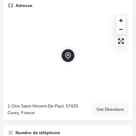
Adresse
1 Clos Saint-Vincent-De-Paul, 57420
Get Directions
Cuvry, France
Numéro de téléphone