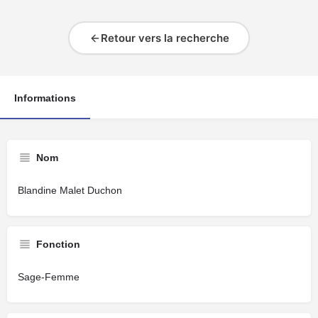
Retour vers la recherche
Informations
Nom
Blandine Malet Duchon
Fonction
Sage-Femme