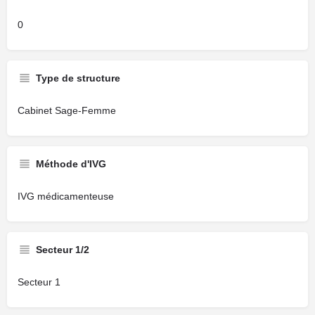
0
Type de structure
Cabinet Sage-Femme
Méthode d'IVG
IVG médicamenteuse
Secteur 1/2
Secteur 1