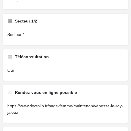
Secteur 1/2
Secteur 1
Téléconsultation
Oui
Rendez-vous en ligne possible
https://www.doctolib.fr/sage-femme/maintenon/vanessa-le-roy-
jaloux