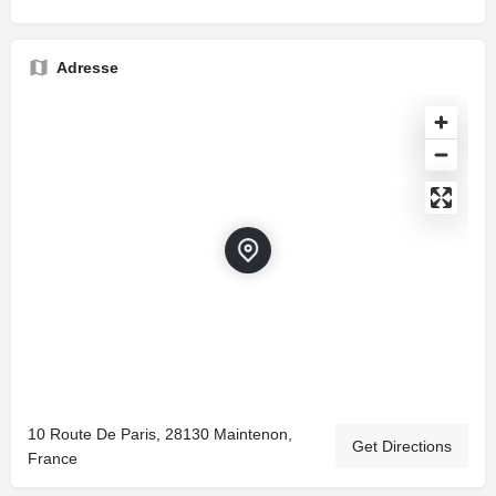
Adresse
10 Route De Paris, 28130 Maintenon,
Get Directions
France