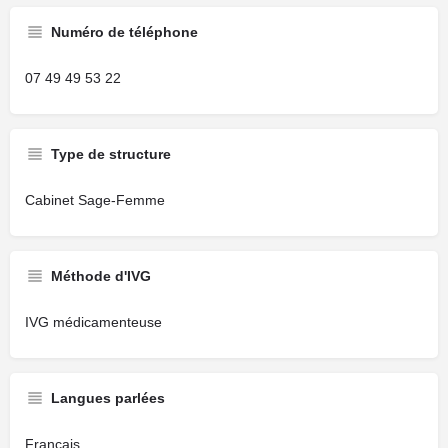
Numéro de téléphone
07 49 49 53 22
Type de structure
Cabinet Sage-Femme
Méthode d'IVG
IVG médicamenteuse
Langues parlées
Français