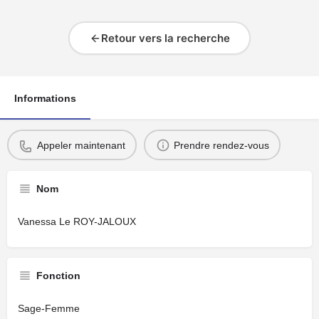
Retour vers la recherche
Informations
Appeler maintenant
Prendre rendez-vous
Nom
Vanessa Le ROY-JALOUX
Fonction
Sage-Femme