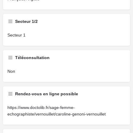
Secteur 1/2
Secteur 1
Téléconsultation
Non
Rendez-vous en ligne possible
https://www.doctolib.fr/sage-femme-
echographiste/vernouillet/caroline-genoni-vernouillet