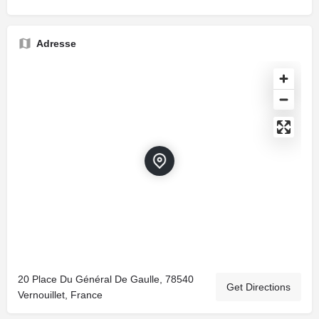
Adresse
20 Place Du Général De Gaulle, 78540
Get Directions
Vernouillet, France