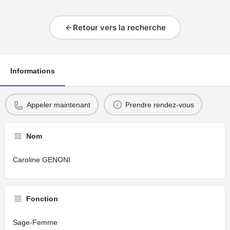
Retour vers la recherche
Informations
Appeler maintenant
Prendre rendez-vous
Nom
Caroline GENONI
Fonction
Sage-Femme