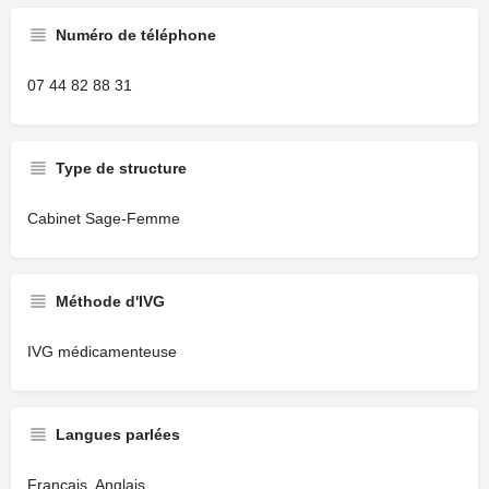
Numéro de téléphone
07 44 82 88 31
Type de structure
Cabinet Sage-Femme
Méthode d'IVG
IVG médicamenteuse
Langues parlées
Français, Anglais