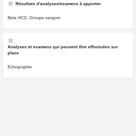
Résultats d'analyses/examens à apporter
Beta HCG, Groupe sanguin
Analyses et examens qui peuvent être effectuées sur
place
Echographie