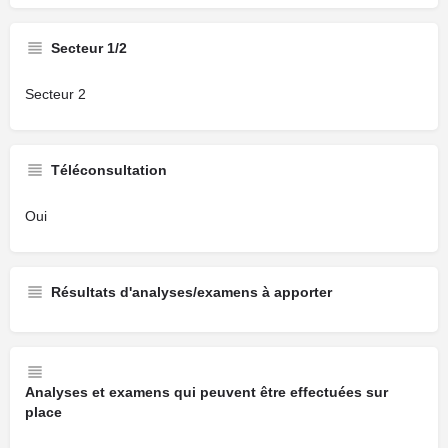
Secteur 1/2
Secteur 2
Téléconsultation
Oui
Résultats d'analyses/examens à apporter
Analyses et examens qui peuvent être effectuées sur
place