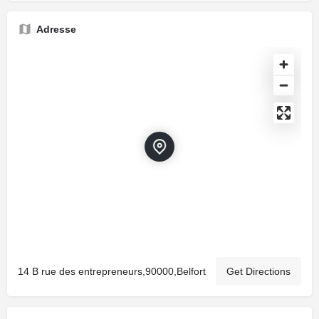
Adresse
14 B rue des entrepreneurs,90000,Belfort
Get Directions