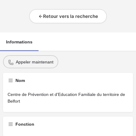
Retour vers la recherche
Informations
Appeler maintenant
Nom
Centre de Prévention et d'Education Familiale du territoire de
Belfort
Fonction