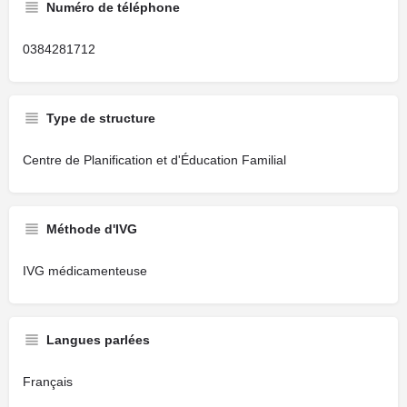
Numéro de téléphone
0384281712
Type de structure
Centre de Planification et d'Éducation Familial
Méthode d'IVG
IVG médicamenteuse
Langues parlées
Français