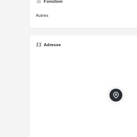
Fonction
Autres
Adresse