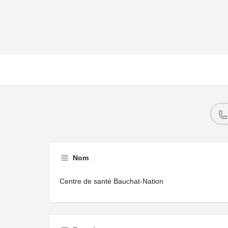
Nom
Centre de santé Bauchat-Nation