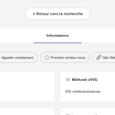
Retour vers la recherche
Informations
Appeler maintenant
Prendre rendez-vous
Site W
Méthode d'IVG
IVG médicamenteuse