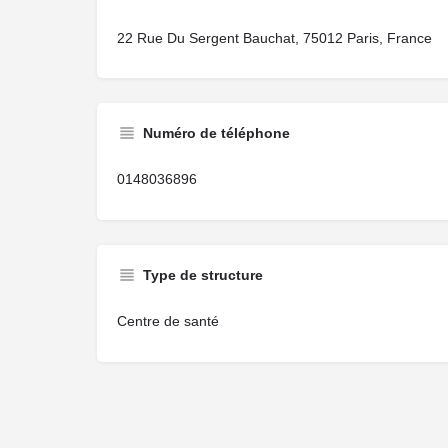
22 Rue Du Sergent Bauchat, 75012 Paris, France
Numéro de téléphone
0148036896
Type de structure
Centre de santé