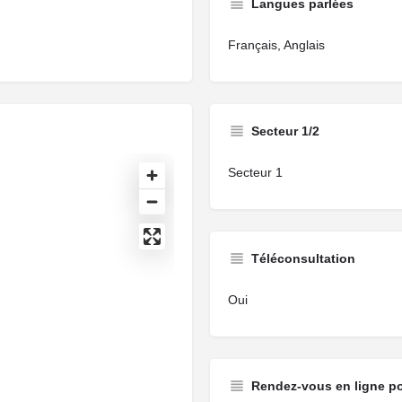
Langues parlées
Français, Anglais
Secteur 1/2
Secteur 1
Téléconsultation
Oui
Rendez-vous en ligne p