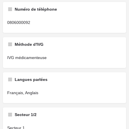
Numéro de téléphone
0806000092
Méthode d'IVG
IVG médicamenteuse
Langues parlées
Français, Anglais
Secteur 1/2
Secteur 1