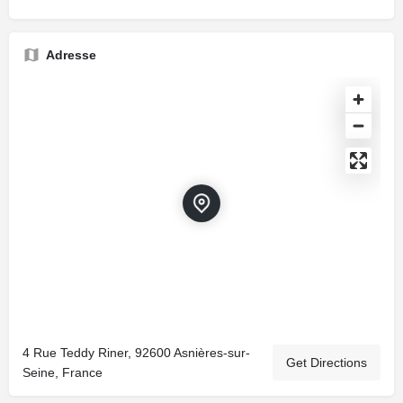
Adresse
4 Rue Teddy Riner, 92600 Asnières-sur-
Get Directions
Seine, France