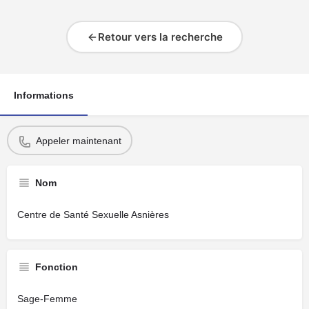
Retour vers la recherche
Informations
Appeler maintenant
Nom
Centre de Santé Sexuelle Asnières
Fonction
Sage-Femme