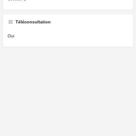
Téléconsultation
Oui