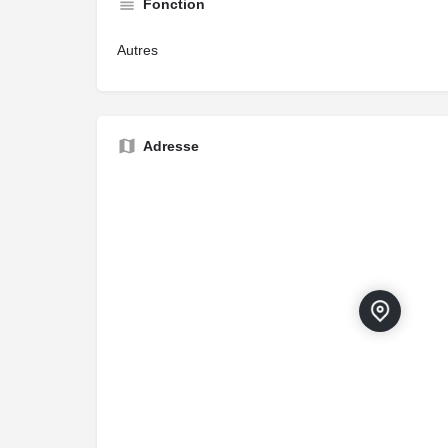
Fonction
Autres
Adresse