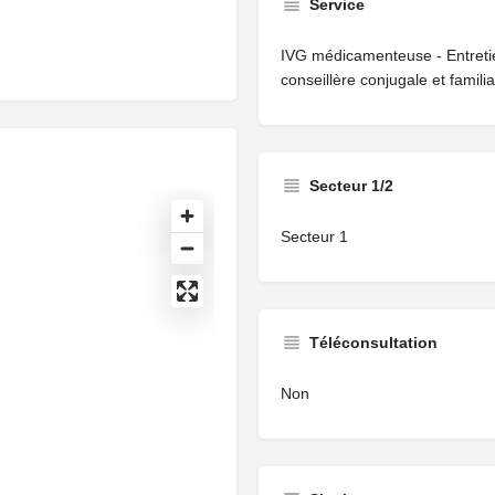
Service
IVG médicamenteuse - Entreti
conseillère conjugale et familia
Secteur 1/2
Secteur 1
Téléconsultation
Non