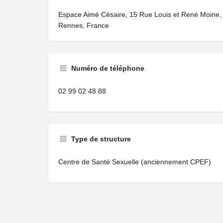
Espace Aimé Césaire, 15 Rue Louis et René Moine,
Rennes, France
Numéro de téléphone
02 99 02 48 88
Type de structure
Centre de Santé Sexuelle (anciennement CPEF)