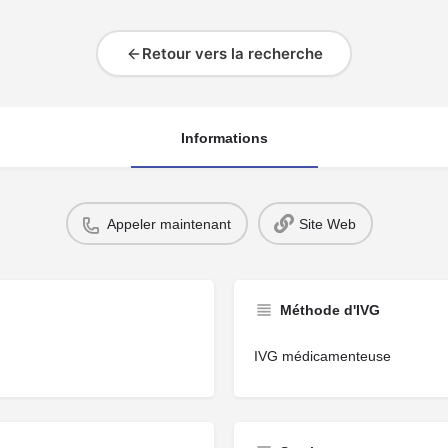
Retour vers la recherche
Informations
Appeler maintenant
Site Web
Méthode d'IVG
IVG médicamenteuse