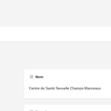
Nom
Centre de Santé Sexuelle Champs-Manceaux