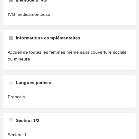
Méthode d'IVG
IVG médicamenteuse
Informations complémentaires
Accueil de toutes les femmes même sans couverture sociale
ou mineure
Langues parlées
Français
Secteur 1/2
Secteur 1