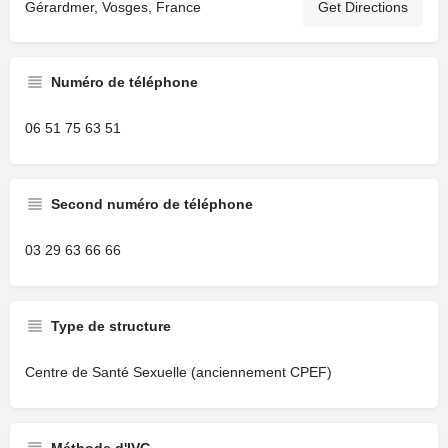
Gérardmer, Vosges, France
Get Directions
Numéro de téléphone
06 51 75 63 51
Second numéro de téléphone
03 29 63 66 66
Type de structure
Centre de Santé Sexuelle (anciennement CPEF)