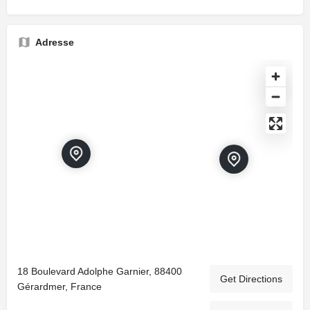
Adresse
18 Boulevard Adolphe Garnier, 88400
Get Directions
Gérardmer, France