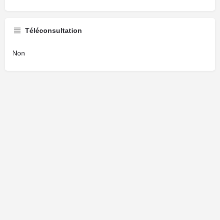
Téléconsultation
Non