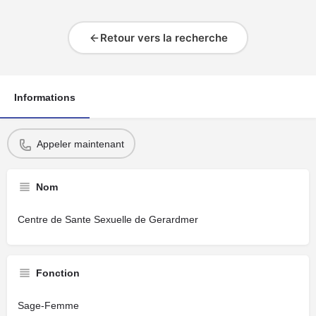
Retour vers la recherche
Informations
Appeler maintenant
Nom
Centre de Sante Sexuelle de Gerardmer
Fonction
Sage-Femme