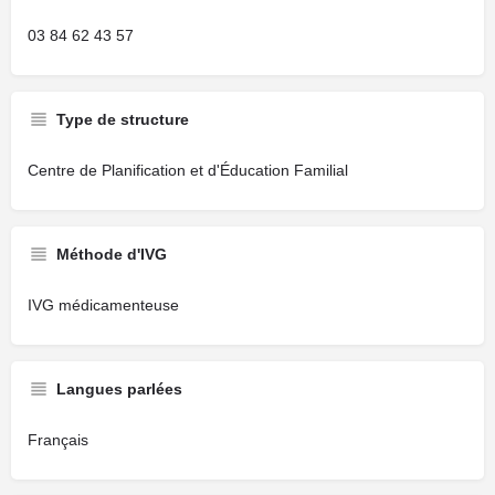
03 84 62 43 57
Type de structure
Centre de Planification et d'Éducation Familial
Méthode d'IVG
IVG médicamenteuse
Langues parlées
Français