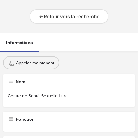
Retour vers la recherche
Informations
Appeler maintenant
Nom
Centre de Santé Sexuelle Lure
Fonction