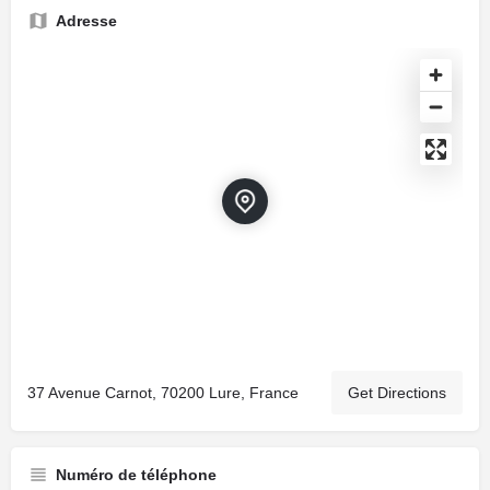
Adresse
37 Avenue Carnot, 70200 Lure, France
Get Directions
Numéro de téléphone