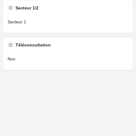
Secteur 1/2
Secteur 1
Téléconsultation
Non