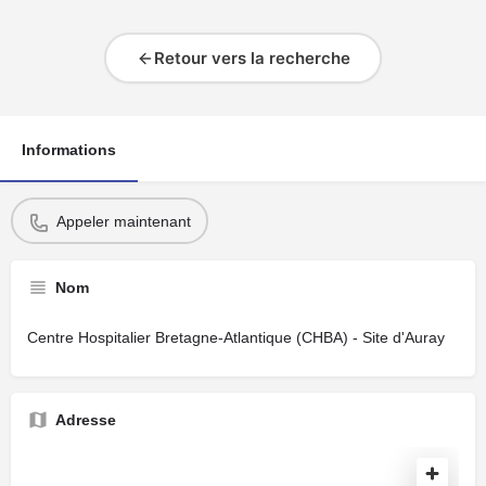
Retour vers la recherche
Informations
Appeler maintenant
Nom
Centre Hospitalier Bretagne-Atlantique (CHBA) - Site d'Auray
Adresse