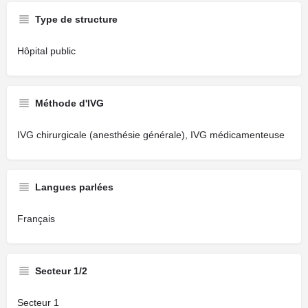
Type de structure
Hôpital public
Méthode d'IVG
IVG chirurgicale (anesthésie générale), IVG médicamenteuse
Langues parlées
Français
Secteur 1/2
Secteur 1