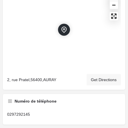
2, rue Pratel,56400,AURAY
Get Directions
Numéro de téléphone
0297292145