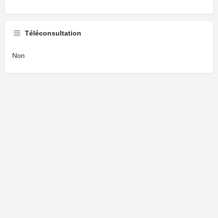
Téléconsultation
Non