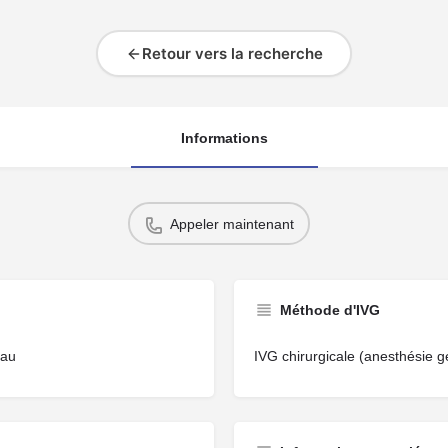
Retour vers la recherche
Informations
Appeler maintenant
Méthode d'IVG
eau
IVG chirurgicale (anesthésie