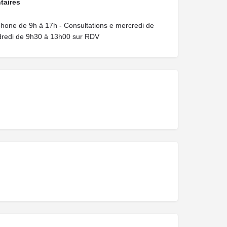
taires
phone de 9h à 17h - Consultations e mercredi de
dredi de 9h30 à 13h00 sur RDV