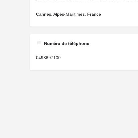
Cannes, Alpes-Maritimes, France
Numéro de téléphone
0493697100