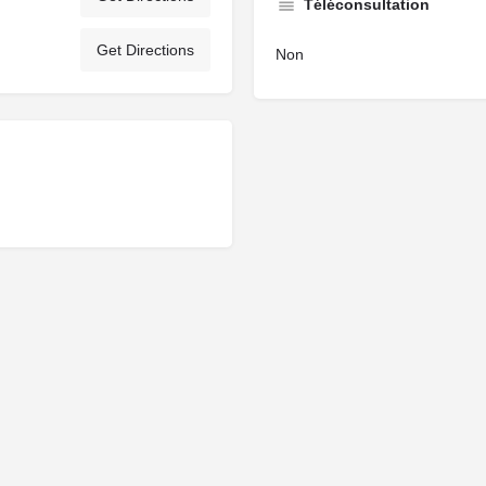
Téléconsultation
Get Directions
Non