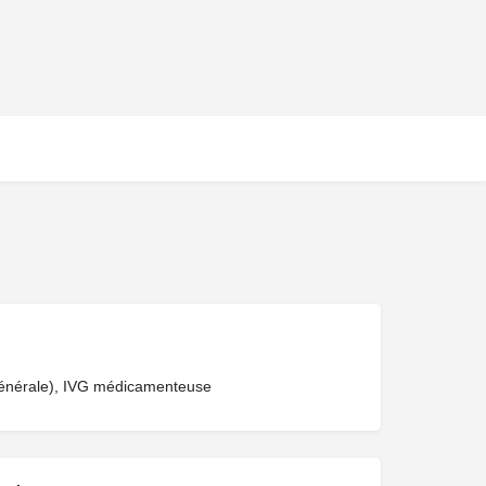
 générale), IVG médicamenteuse