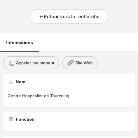
Retour vers la recherche
Informations
Appeler maintenant
Site Web
Nom
Centre Hospitalier de Tourcoing
Fonction