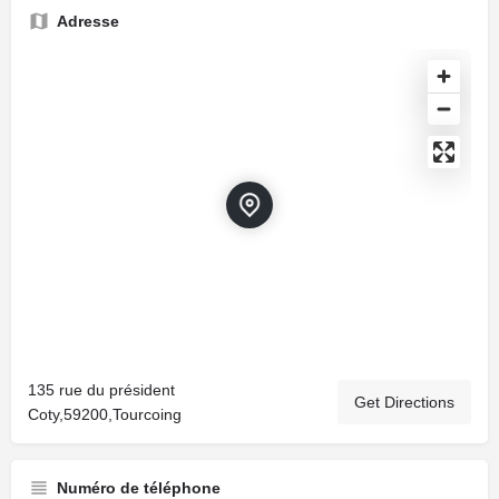
Adresse
135 rue du président
Get Directions
Coty,59200,Tourcoing
Numéro de téléphone