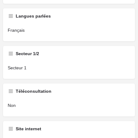
Langues parlées
Français
Secteur 1/2
Secteur 1
Téléconsultation
Non
Site internet