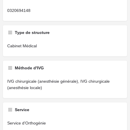
0320694148
Type de structure
Cabinet Médical
Méthode d'IVG
IVG chirurgicale (anesthésie générale), IVG chirurgicale
(anesthésie locale)
Service
Service d'Orthogénie