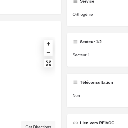
Service
Orthogénie
Secteur 1/2
Secteur 1
Téléconsultation
Non
Lien vers REIVOC
Get Directions