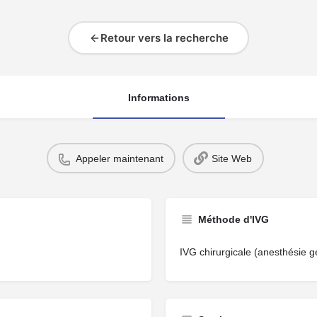
Retour vers la recherche
Informations
Appeler maintenant
Site Web
Méthode d'IVG
IVG chirurgicale (anesthésie