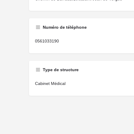
Numéro de téléphone
0561033190
Type de structure
Cabinet Médical