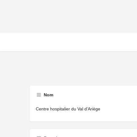
Nom
Centre hospitalier du Val d'Ariège