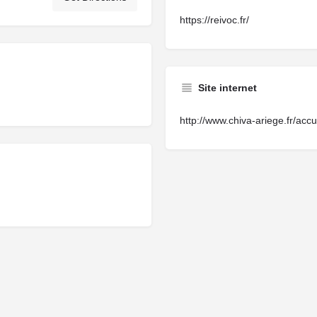
https://reivoc.fr/
Site internet
http://www.chiva-ariege.fr/accu