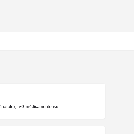
 générale), IVG médicamenteuse