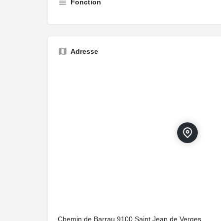
Fonction
Adresse
Chemin de Barrau,9100,Saint Jean de Verges