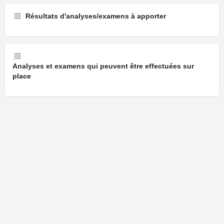
Résultats d'analyses/examens à apporter
Analyses et examens qui peuvent être effectuées sur
place