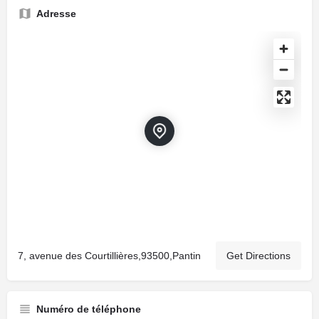
Adresse
7, avenue des Courtillières,93500,Pantin
Get Directions
Numéro de téléphone