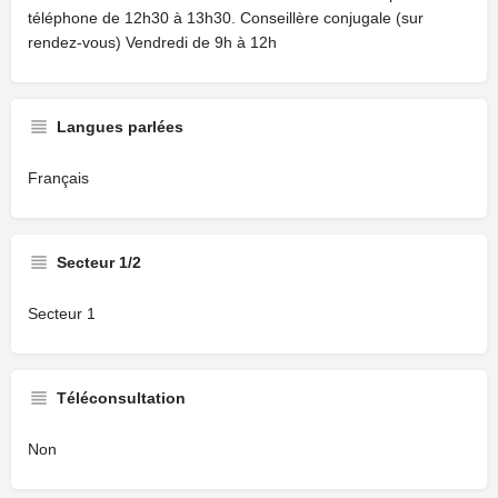
téléphone de 12h30 à 13h30. Conseillère conjugale (sur
rendez-vous) Vendredi de 9h à 12h
Langues parlées
Français
Secteur 1/2
Secteur 1
Téléconsultation
Non