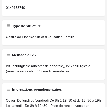
0149153740
Type de structure
Centre de Planification et d'Éducation Familial
Méthode d'IVG
IVG chirurgicale (anesthésie générale), IVG chirurgicale
(anesthésie locale), IVG médicamenteuse
Informations complémentaires
Ouvert Du lundi au Vendredi De 8h à 12h30 et de 13h30 à 19h
Le samedi - De 8h à 12h30 - Prise de rendez-vous par