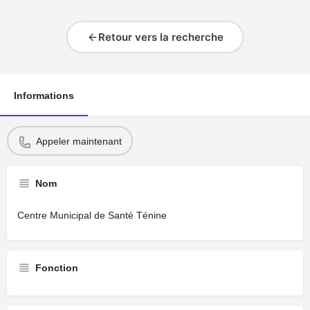
Retour vers la recherche
Informations
Appeler maintenant
Nom
Centre Municipal de Santé Ténine
Fonction