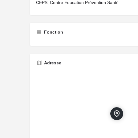
CEPS, Centre Education Prévention Santé
Fonction
Adresse