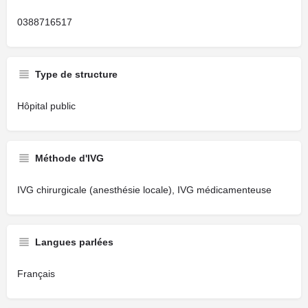
0388716517
Type de structure
Hôpital public
Méthode d'IVG
IVG chirurgicale (anesthésie locale), IVG médicamenteuse
Langues parlées
Français