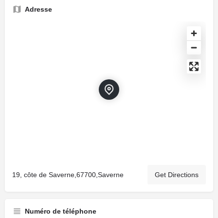
Adresse
19, côte de Saverne,67700,Saverne
Get Directions
Numéro de téléphone