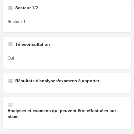
Secteur 1/2
Secteur 1
Téléconsultation
Oui
Résultats d'analyses/examens à apporter
Analyses et examens qui peuvent être effectuées sur
place