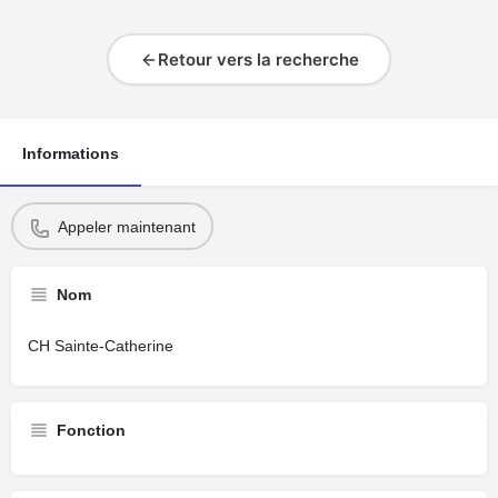
Retour vers la recherche
Informations
Appeler maintenant
Nom
CH Sainte-Catherine
Fonction