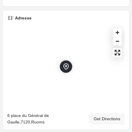
Adresse
6 place du Général de
Get Directions
Gaulle,7120,Ruoms