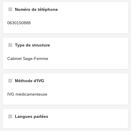
Numéro de téléphone
0630150888
Type de structure
Cabinet Sage-Femme
Méthode d'IVG
IVG médicamenteuse
Langues parlées