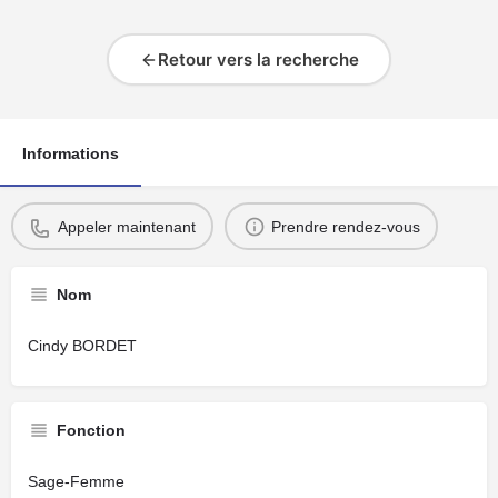
Retour vers la recherche
Informations
Appeler maintenant
Prendre rendez-vous
Nom
Cindy BORDET
Fonction
Sage-Femme