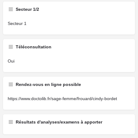
Secteur 1/2
Secteur 1
Téléconsultation
Oui
Rendez-vous en ligne possible
https://www.doctolib.fr/sage-femme/frouard/cindy-bordet
Résultats d'analyses/examens à apporter