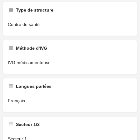
Type de structure
Centre de santé
Méthode d'IVG
IVG médicamenteuse
Langues parlées
Français
Secteur 1/2
Secteur 1