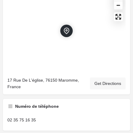
17 Rue De L'église, 76150 Maromme,
Get Directions
France
Numéro de téléphone
02 35 75 16 35