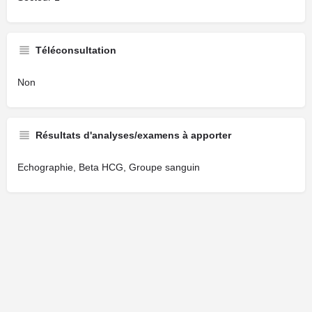
Téléconsultation
Non
Résultats d'analyses/examens à apporter
Echographie, Beta HCG, Groupe sanguin