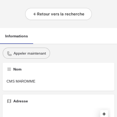
Retour vers la recherche
Informations
Appeler maintenant
Nom
CMS MAROMME
Adresse