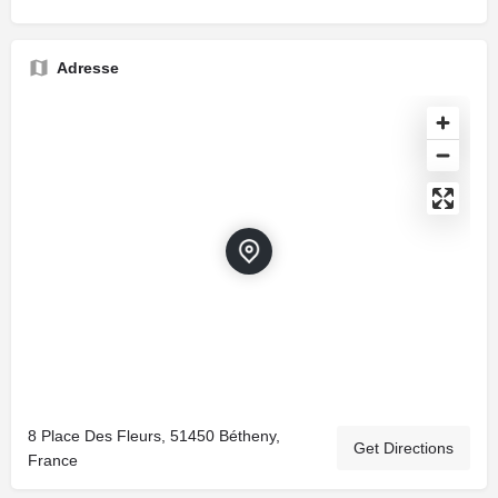
Adresse
8 Place Des Fleurs, 51450 Bétheny,
Get Directions
France