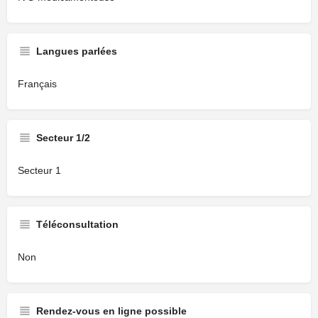
Langues parlées
Français
Secteur 1/2
Secteur 1
Téléconsultation
Non
Rendez-vous en ligne possible