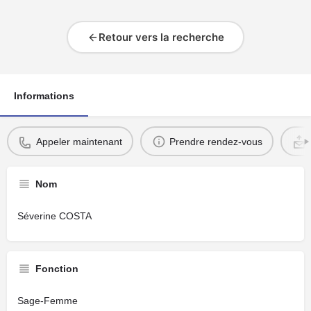
Retour vers la recherche
Informations
Appeler maintenant
Prendre rendez-vous
Nom
Séverine COSTA
Fonction
Sage-Femme