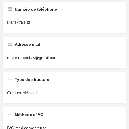
Numéro de téléphone
0671925133
Adresse mail
severinecosta5@gmail.com
Type de structure
Cabinet Médical
Méthode d'IVG
IVG médicamenteuse