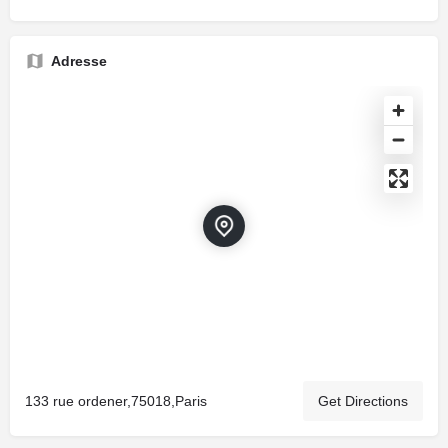
Adresse
133 rue ordener,75018,Paris
Get Directions