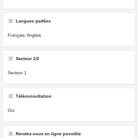
Langues parlées
Français, Anglais
Secteur 1/2
Secteur 1
Téléconsultation
Oui
Rendez-vous en ligne possible