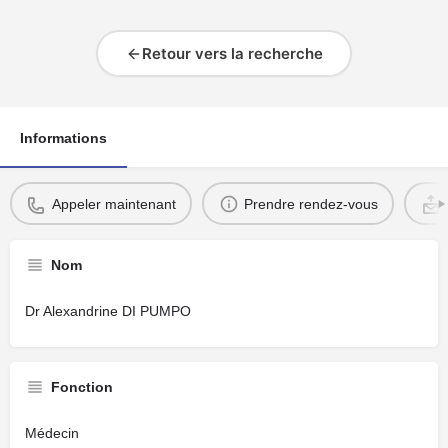
Retour vers la recherche
Informations
Appeler maintenant
Prendre rendez-vous
Nom
Dr Alexandrine DI PUMPO
Fonction
Médecin