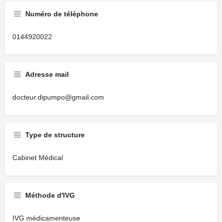
Numéro de téléphone
0144920022
Adresse mail
docteur.dipumpo@gmail.com
Type de structure
Cabinet Médical
Méthode d'IVG
IVG médicamenteuse