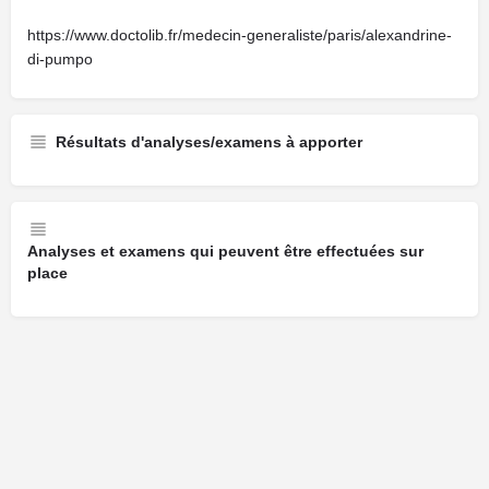
https://www.doctolib.fr/medecin-generaliste/paris/alexandrine-
di-pumpo
Résultats d'analyses/examens à apporter
Analyses et examens qui peuvent être effectuées sur
place