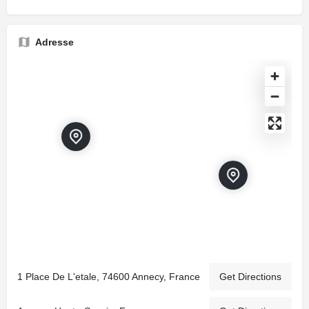
Adresse
1 Place De L'etale, 74600 Annecy, France
Get Directions