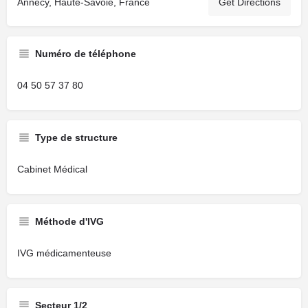
Annecy, Haute-Savoie, France
Get Directions
Numéro de téléphone
04 50 57 37 80
Type de structure
Cabinet Médical
Méthode d'IVG
IVG médicamenteuse
Secteur 1/2