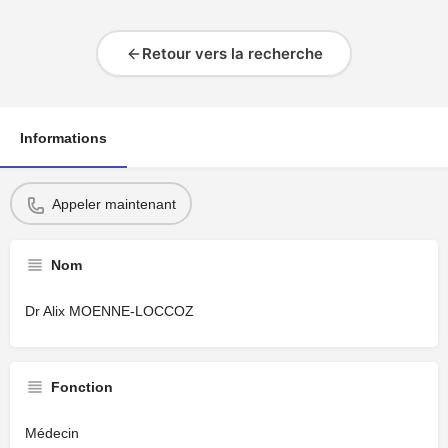
Retour vers la recherche
Informations
Appeler maintenant
Nom
Dr Alix MOENNE-LOCCOZ
Fonction
Médecin