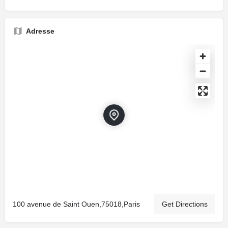
Adresse
100 avenue de Saint Ouen,75018,Paris
Get Directions