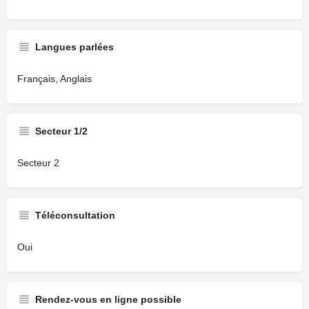
Langues parlées
Français, Anglais
Secteur 1/2
Secteur 2
Téléconsultation
Oui
Rendez-vous en ligne possible