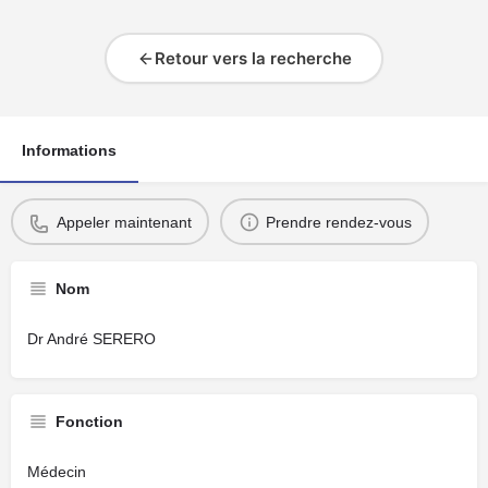
Retour vers la recherche
Informations
Appeler maintenant
Prendre rendez-vous
Nom
Dr André SERERO
Fonction
Médecin