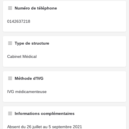
Numéro de téléphone
0142637218
Type de structure
Cabinet Médical
Méthode d'IVG
IVG médicamenteuse
Informations complémentaires
Absent du 26 juillet au 5 septembre 2021