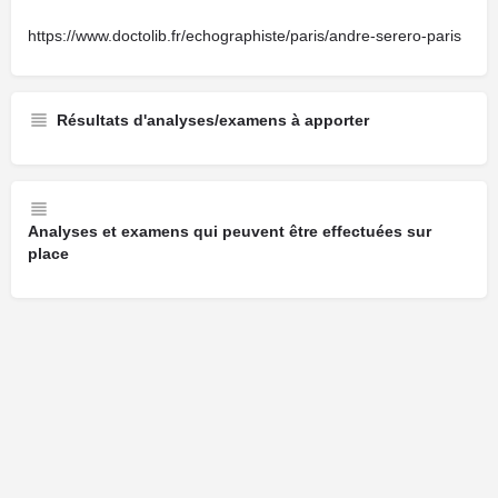
https://www.doctolib.fr/echographiste/paris/andre-serero-paris
Résultats d'analyses/examens à apporter
Analyses et examens qui peuvent être effectuées sur
place