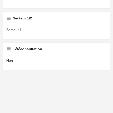
Secteur 1/2
Secteur 1
Téléconsultation
Non