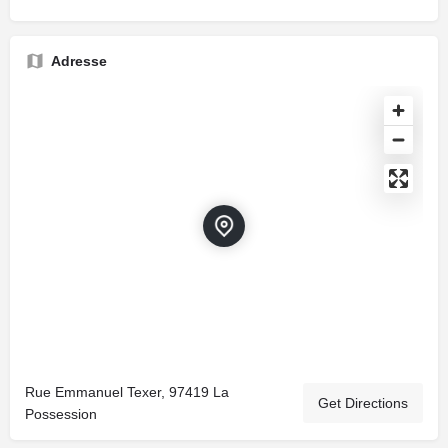
Adresse
Rue Emmanuel Texer, 97419 La
Get Directions
Possession