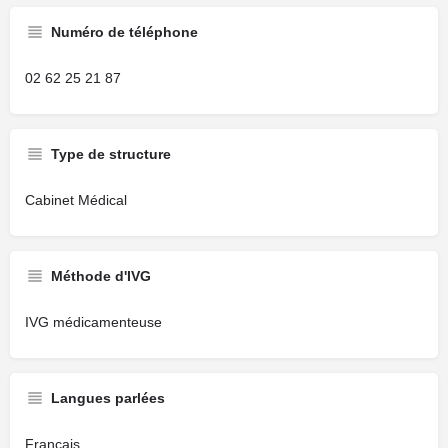
Numéro de téléphone
02 62 25 21 87
Type de structure
Cabinet Médical
Méthode d'IVG
IVG médicamenteuse
Langues parlées
Français