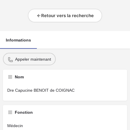
Retour vers la recherche
Informations
Appeler maintenant
Nom
Dre Capucine BENOIT de COIGNAC
Fonction
Médecin