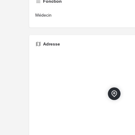
Fonction
Médecin
Adresse