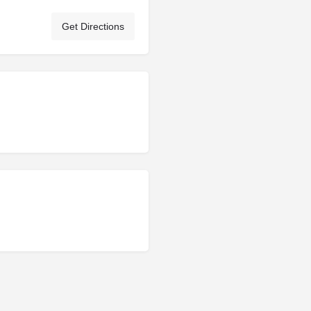
Get Directions