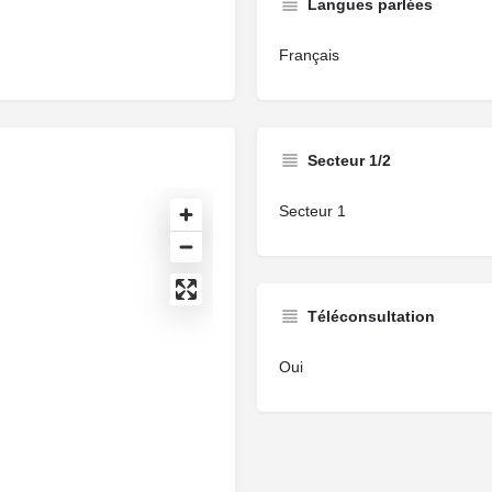
Langues parlées
Français
Secteur 1/2
Secteur 1
Téléconsultation
Oui