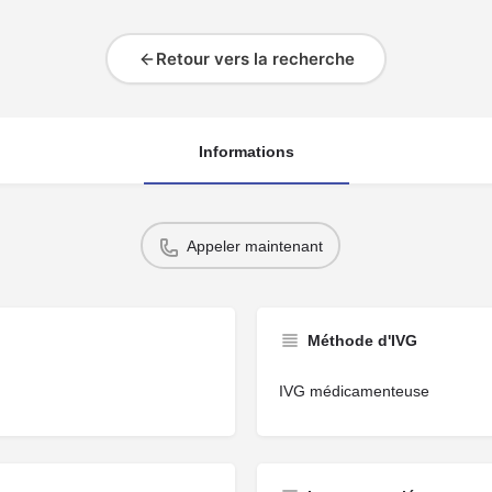
Retour vers la recherche
Informations
Appeler maintenant
Méthode d'IVG
IVG médicamenteuse