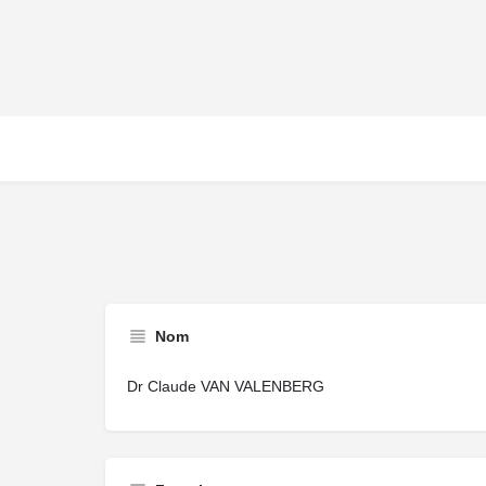
Nom
Dr Claude VAN VALENBERG