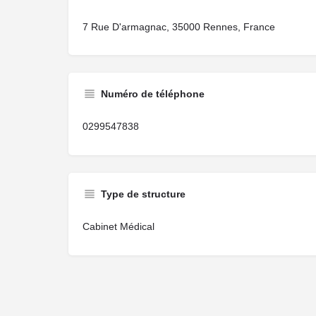
7 Rue D'armagnac, 35000 Rennes, France
Numéro de téléphone
0299547838
Type de structure
Cabinet Médical