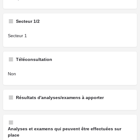
Secteur 1/2
Secteur 1
Téléconsultation
Non
Résultats d'analyses/examens à apporter
Analyses et examens qui peuvent être effectuées sur
place