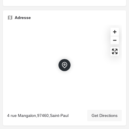
Adresse
4 rue Mangalon,97460,Saint-Paul
Get Directions