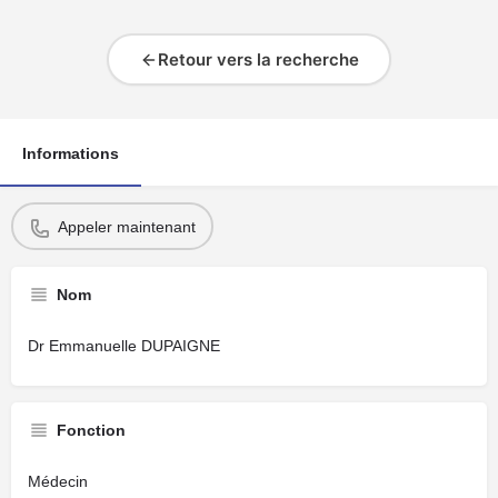
Retour vers la recherche
Informations
Appeler maintenant
Nom
Dr Emmanuelle DUPAIGNE
Fonction
Médecin