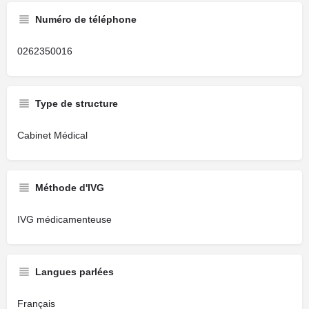
Numéro de téléphone
0262350016
Type de structure
Cabinet Médical
Méthode d'IVG
IVG médicamenteuse
Langues parlées
Français