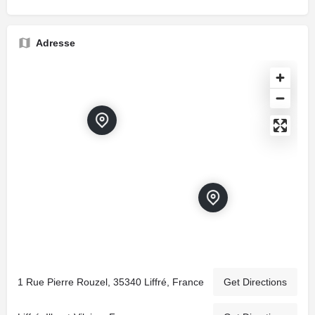
Adresse
1 Rue Pierre Rouzel, 35340 Liffré, France
Get Directions