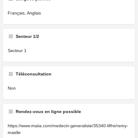
Français, Anglais
Secteur 1/2
Secteur 1
Téléconsultation
Non
Rendez-vous en ligne possible
https://www.maiia.com/medecin-generaliste/35340-liffre/remy-
maelle