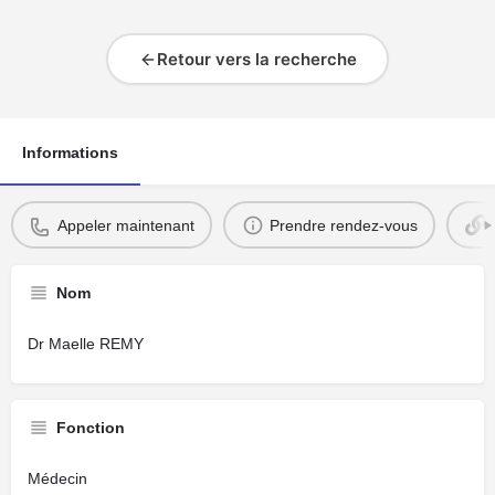
Retour vers la recherche
Informations
Appeler maintenant
Prendre rendez-vous
Nom
Dr Maelle REMY
Fonction
Médecin