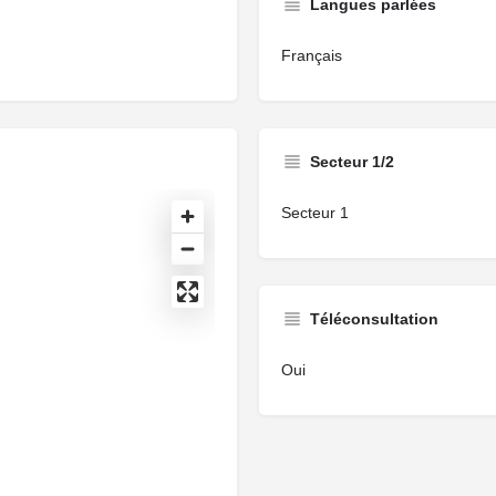
Langues parlées
Français
Secteur 1/2
Secteur 1
Téléconsultation
Oui