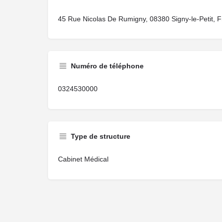
45 Rue Nicolas De Rumigny, 08380 Signy-le-Petit, 
Numéro de téléphone
0324530000
Type de structure
Cabinet Médical