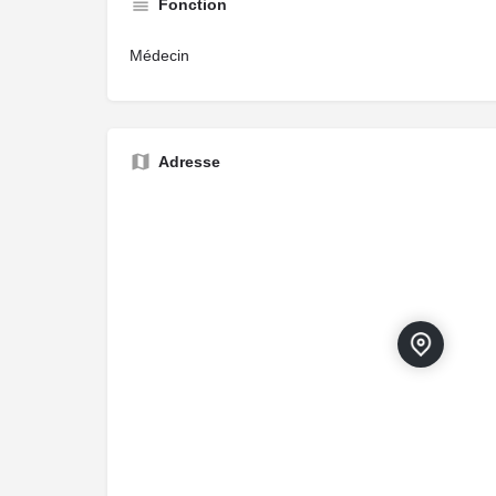
Fonction
Médecin
Adresse