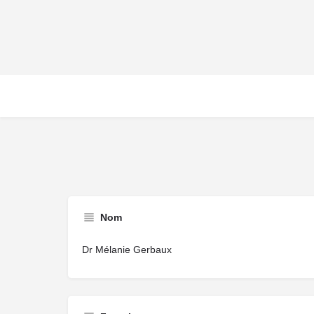
Nom
Dr Mélanie Gerbaux