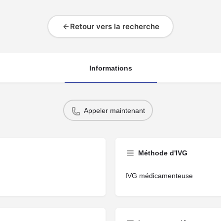
Retour vers la recherche
Informations
Appeler maintenant
Méthode d'IVG
IVG médicamenteuse