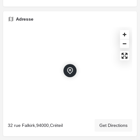
Adresse
32 rue Falkirk,94000,Créteil
Get Directions