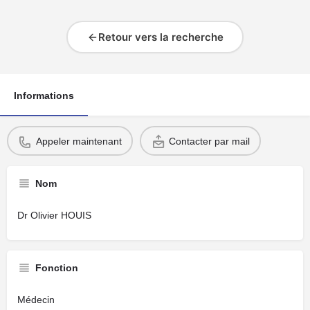
Retour vers la recherche
Informations
Appeler maintenant
Contacter par mail
Nom
Dr Olivier HOUIS
Fonction
Médecin