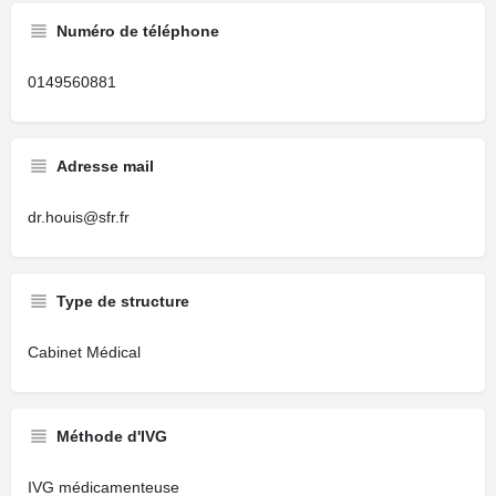
Numéro de téléphone
0149560881
Adresse mail
dr.houis@sfr.fr
Type de structure
Cabinet Médical
Méthode d'IVG
IVG médicamenteuse