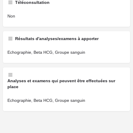
Téléconsultation
Non
Résultats d'analyses/examens à apporter
Echographie, Beta HCG, Groupe sanguin
Analyses et examens qui peuvent être effectuées sur
place
Echographie, Beta HCG, Groupe sanguin