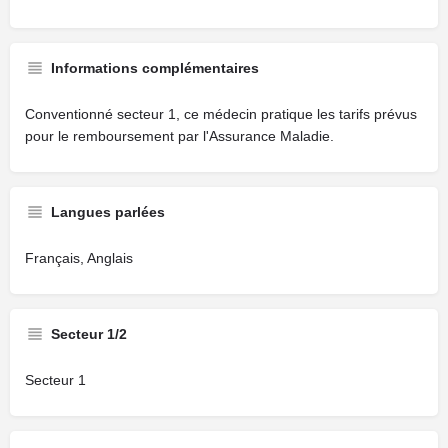
Informations complémentaires
Conventionné secteur 1, ce médecin pratique les tarifs prévus
pour le remboursement par l'Assurance Maladie.
Langues parlées
Français, Anglais
Secteur 1/2
Secteur 1