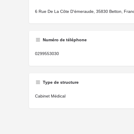
6 Rue De La Côte D'émeraude, 35830 Betton, Fran
Numéro de téléphone
0299553030
Type de structure
Cabinet Médical