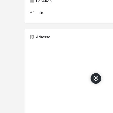
Fonction
Médecin
Adresse