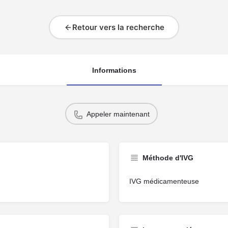
Retour vers la recherche
Informations
Appeler maintenant
Méthode d'IVG
IVG médicamenteuse