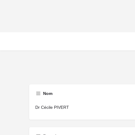
Nom
Dr Cécile PIVERT