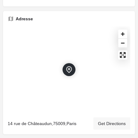
Adresse
14 rue de Châteaudun,75009,Paris
Get Directions