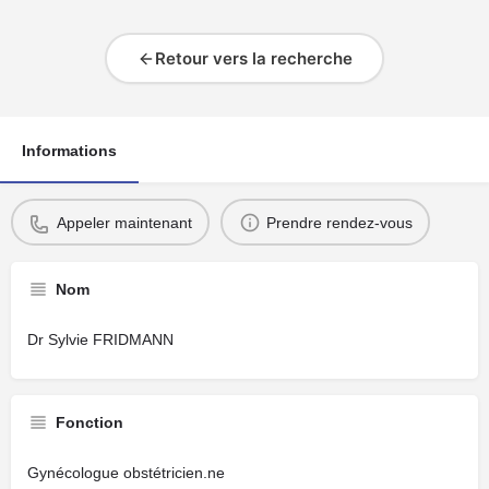
Retour vers la recherche
Informations
Appeler maintenant
Prendre rendez-vous
Nom
Dr Sylvie FRIDMANN
Fonction
Gynécologue obstétricien.ne