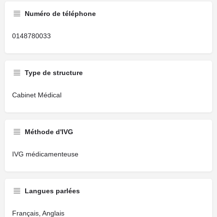
Numéro de téléphone
0148780033
Type de structure
Cabinet Médical
Méthode d'IVG
IVG médicamenteuse
Langues parlées
Français, Anglais