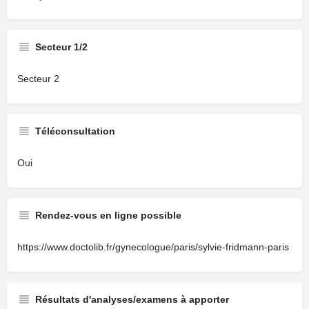
Secteur 1/2
Secteur 2
Téléconsultation
Oui
Rendez-vous en ligne possible
https://www.doctolib.fr/gynecologue/paris/sylvie-fridmann-paris
Résultats d'analyses/examens à apporter