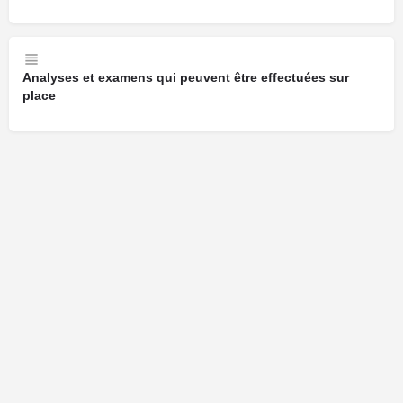
Analyses et examens qui peuvent être effectuées sur
place