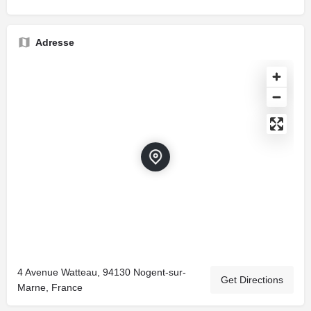
Adresse
4 Avenue Watteau, 94130 Nogent-sur-
Get Directions
Marne, France