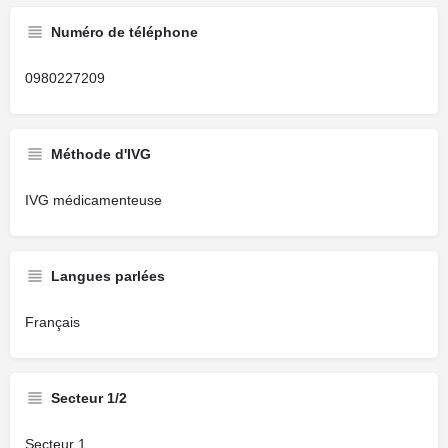
Numéro de téléphone
0980227209
Méthode d'IVG
IVG médicamenteuse
Langues parlées
Français
Secteur 1/2
Secteur 1