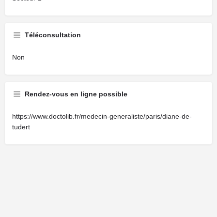
Téléconsultation
Non
Rendez-vous en ligne possible
https://www.doctolib.fr/medecin-generaliste/paris/diane-de-
tudert