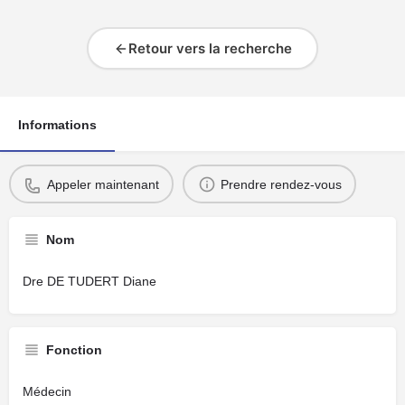
Retour vers la recherche
Informations
Appeler maintenant
Prendre rendez-vous
Nom
Dre DE TUDERT Diane
Fonction
Médecin