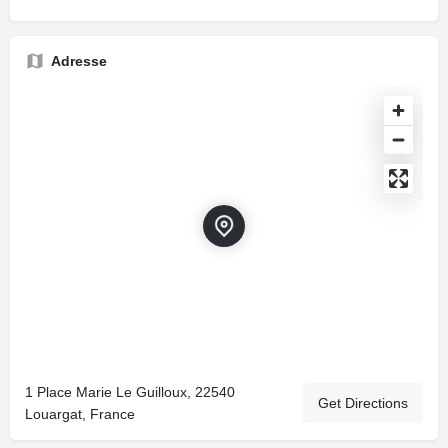
Adresse
1 Place Marie Le Guilloux, 22540
Get Directions
Louargat, France