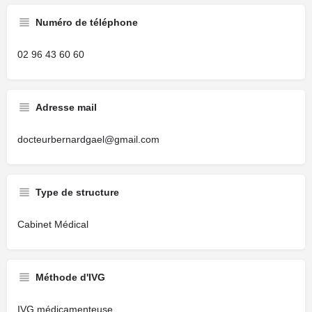
Numéro de téléphone
02 96 43 60 60
Adresse mail
docteurbernardgael@gmail.com
Type de structure
Cabinet Médical
Méthode d'IVG
IVG médicamenteuse