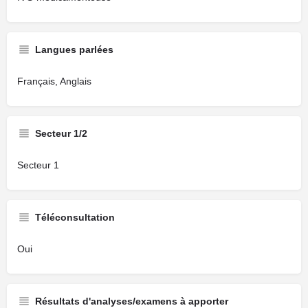
Langues parlées
Français, Anglais
Secteur 1/2
Secteur 1
Téléconsultation
Oui
Résultats d'analyses/examens à apporter