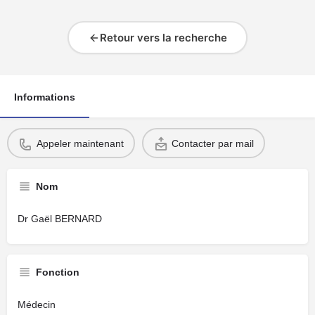
Retour vers la recherche
Informations
Appeler maintenant
Contacter par mail
Nom
Dr Gaël BERNARD
Fonction
Médecin