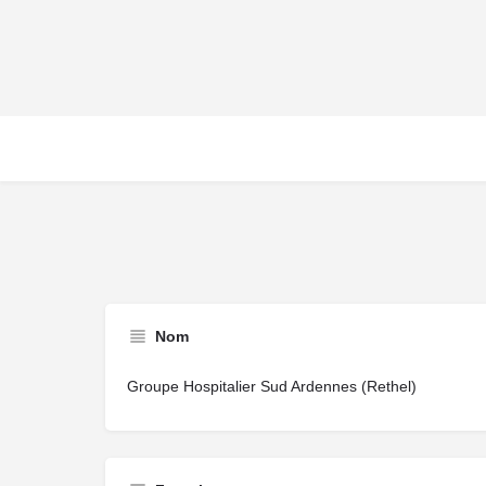
Nom
Groupe Hospitalier Sud Ardennes (Rethel)