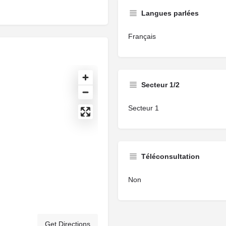
Langues parlées
Français
Secteur 1/2
Secteur 1
Téléconsultation
Non
Get Directions