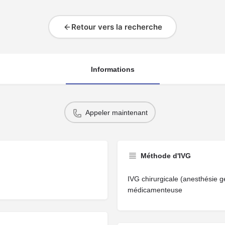
Retour vers la recherche
Informations
Appeler maintenant
Méthode d'IVG
IVG chirurgicale (anesthésie g
médicamenteuse