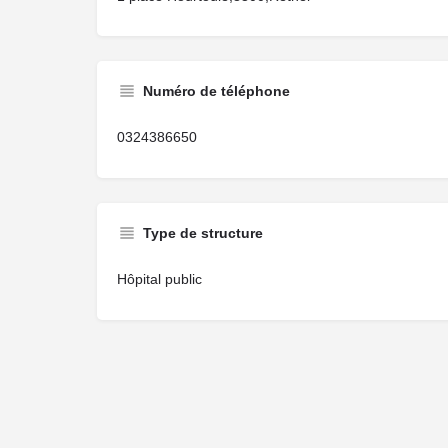
Numéro de téléphone
0324386650
Type de structure
Hôpital public