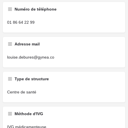
Numéro de téléphone
01 86 64 22 99
Adresse mail
louise.debures@gynea.co
Type de structure
Centre de santé
Méthode d'IVG
IVG médicamenteuse