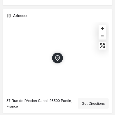
Adresse
37 Rue de l'Ancien Canal, 93500 Pantin,
Get Directions
France