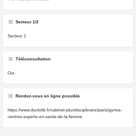
Secteur 1/2
Secteur 1
Téléconsultation
Oui
Rendez-vous en ligne possible
https://www.doctolib.fr/cabinet-pluridisciplinaire/paris/gynea-
centres-experts-en-sante-de-la-femme