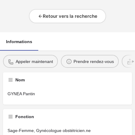
Retour vers la recherche
Informations
Appeler maintenant
Prendre rendez-vous
Nom
GYNEA Pantin
Fonction
Sage-Femme, Gynécologue obstétricien.ne