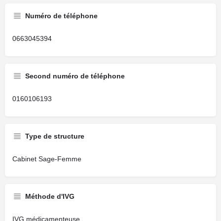
Numéro de téléphone
0663045394
Second numéro de téléphone
0160106193
Type de structure
Cabinet Sage-Femme
Méthode d'IVG
IVG médicamenteuse