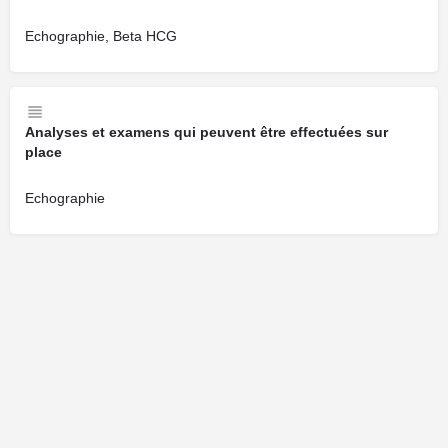
Echographie, Beta HCG
Analyses et examens qui peuvent être effectuées sur
place
Echographie