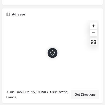
Adresse
9 Rue Raoul Dautry, 91190 Gif-sur-Yvette,
Get Directions
France