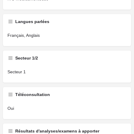
Langues parlées
Français, Anglais
Secteur 1/2
Secteur 1
Téléconsultation
Oui
Résultats d'analyses/examens à apporter