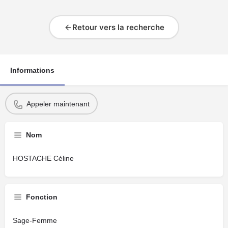
Retour vers la recherche
Informations
Appeler maintenant
Nom
HOSTACHE Céline
Fonction
Sage-Femme