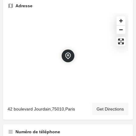
Adresse
42 boulevard Jourdain,75010,Paris
Get Directions
Numéro de téléphone