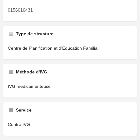
0156616431
Type de structure
Centre de Planification et d'Éducation Familial
Méthode d'IVG
IVG médicamenteuse
Service
Centre IVG