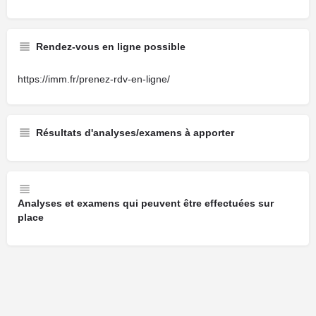
Rendez-vous en ligne possible
https://imm.fr/prenez-rdv-en-ligne/
Résultats d'analyses/examens à apporter
Analyses et examens qui peuvent être effectuées sur
place