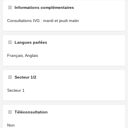
Informations complémentaires
Consultations IVG : mardi et jeudi matin
Langues parlées
Français, Anglais
Secteur 1/2
Secteur 1
Téléconsultation
Non