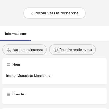
Retour vers la recherche
Informations
Appeler maintenant
Prendre rendez-vous
Nom
Institut Mutualiste Montsouris
Fonction