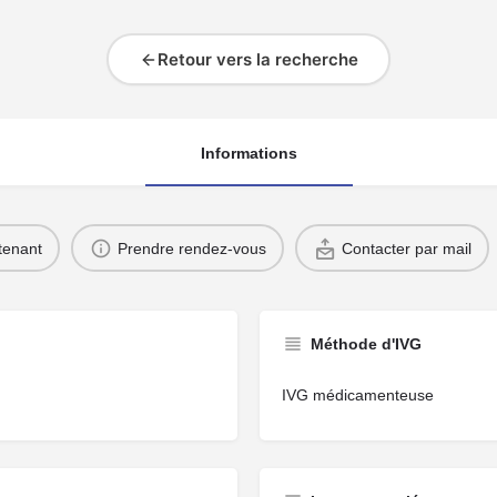
Retour vers la recherche
Informations
tenant
Prendre rendez-vous
Contacter par mail
Méthode d'IVG
IVG médicamenteuse