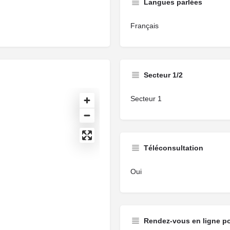
Langues parlées
Français
Secteur 1/2
Secteur 1
Téléconsultation
Oui
Rendez-vous en ligne p