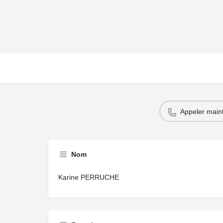
Appeler main
Nom
Karine PERRUCHE