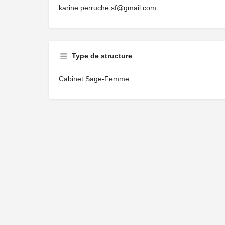
karine.perruche.sf@gmail.com
Type de structure
Cabinet Sage-Femme