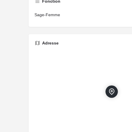
Fonction
Sage-Femme
Adresse