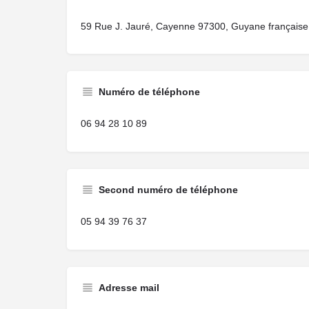
59 Rue J. Jauré, Cayenne 97300, Guyane française
Numéro de téléphone
06 94 28 10 89
Second numéro de téléphone
05 94 39 76 37
Adresse mail