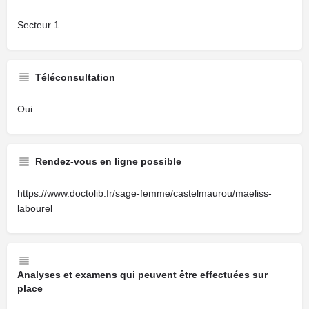
Secteur 1
Téléconsultation
Oui
Rendez-vous en ligne possible
https://www.doctolib.fr/sage-femme/castelmaurou/maeliss-
labourel
Analyses et examens qui peuvent être effectuées sur
place