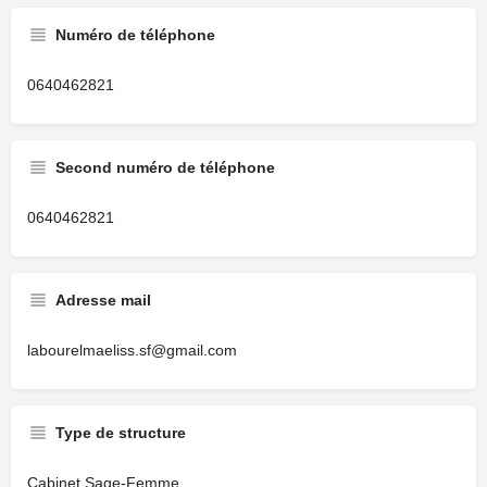
Numéro de téléphone
0640462821
Second numéro de téléphone
0640462821
Adresse mail
labourelmaeliss.sf@gmail.com
Type de structure
Cabinet Sage-Femme