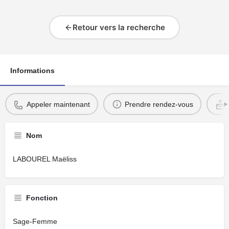
Retour vers la recherche
Informations
Appeler maintenant
Prendre rendez-vous
Nom
LABOUREL Maëliss
Fonction
Sage-Femme