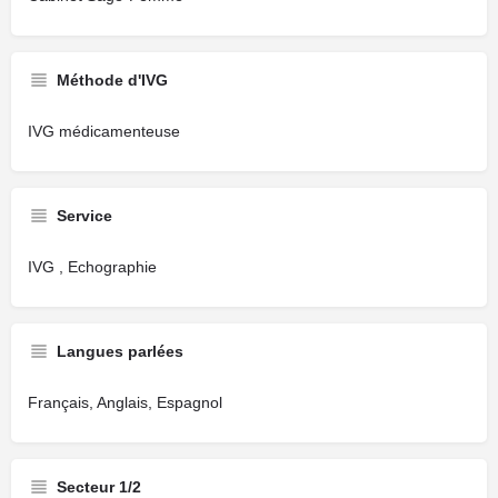
Méthode d'IVG
IVG médicamenteuse
Service
IVG , Echographie
Langues parlées
Français, Anglais, Espagnol
Secteur 1/2