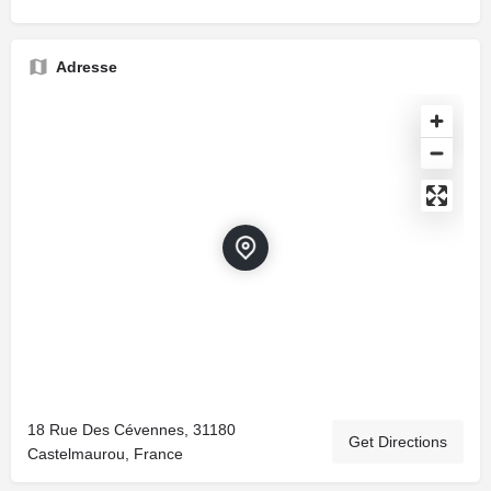
Adresse
18 Rue Des Cévennes, 31180
Get Directions
Castelmaurou, France