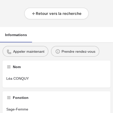
Retour vers la recherche
Informations
Appeler maintenant
Prendre rendez-vous
Nom
Léa CONQUY
Fonction
Sage-Femme