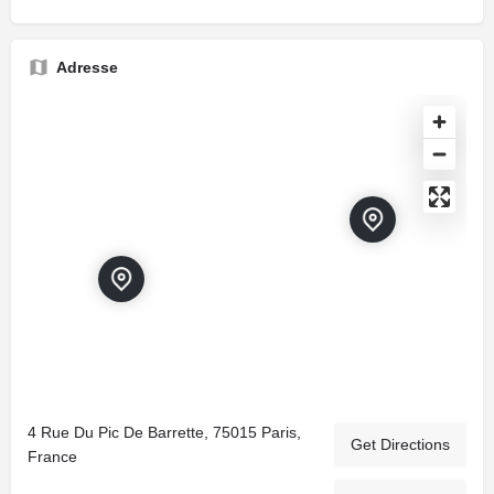
Adresse
4 Rue Du Pic De Barrette, 75015 Paris,
Get Directions
France