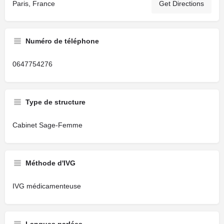
Paris, France
Get Directions
Numéro de téléphone
0647754276
Type de structure
Cabinet Sage-Femme
Méthode d'IVG
IVG médicamenteuse