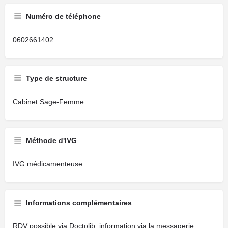
Numéro de téléphone
0602661402
Type de structure
Cabinet Sage-Femme
Méthode d'IVG
IVG médicamenteuse
Informations complémentaires
RDV possible via Doctolib, information via la messagerie