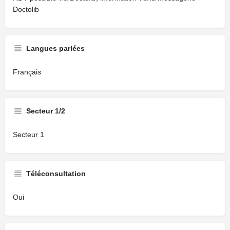
Doctolib
Langues parlées
Français
Secteur 1/2
Secteur 1
Téléconsultation
Oui