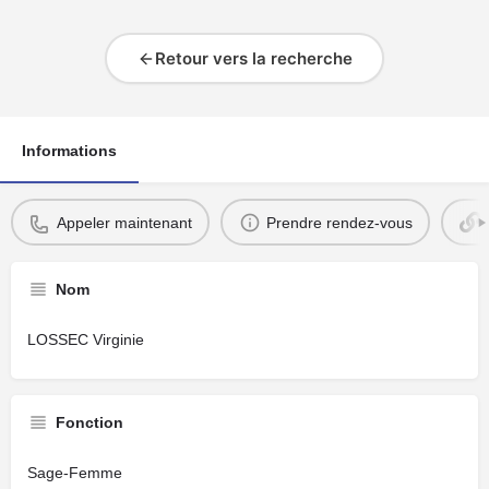
Retour vers la recherche
Informations
Appeler maintenant
Prendre rendez-vous
Nom
LOSSEC Virginie
Fonction
Sage-Femme