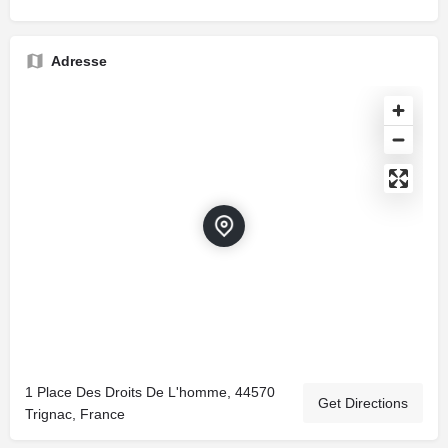
Adresse
1 Place Des Droits De L'homme, 44570
Get Directions
Trignac, France