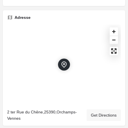
Adresse
2 ter Rue du Chêne,25390,Orchamps-
Get Directions
Vennes