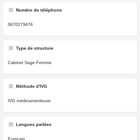
Numéro de téléphone
0670279476
Type de structure
Cabinet Sage-Femme
Méthode d'IVG
IVG médicamenteuse
Langues parlées
Français