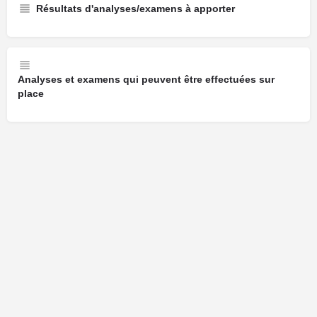
Résultats d'analyses/examens à apporter
Analyses et examens qui peuvent être effectuées sur
place