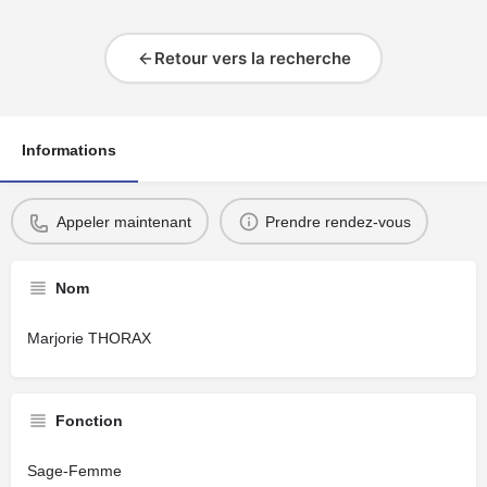
Retour vers la recherche
Informations
Appeler maintenant
Prendre rendez-vous
Nom
Marjorie THORAX
Fonction
Sage-Femme