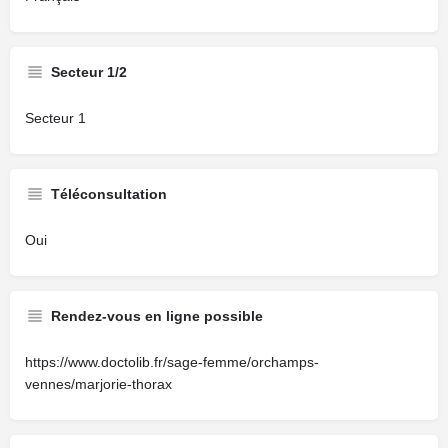
Secteur 1/2
Secteur 1
Téléconsultation
Oui
Rendez-vous en ligne possible
https://www.doctolib.fr/sage-femme/orchamps-
vennes/marjorie-thorax