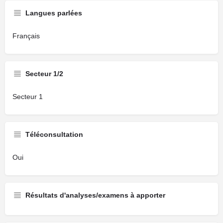
Langues parlées
Français
Secteur 1/2
Secteur 1
Téléconsultation
Oui
Résultats d'analyses/examens à apporter