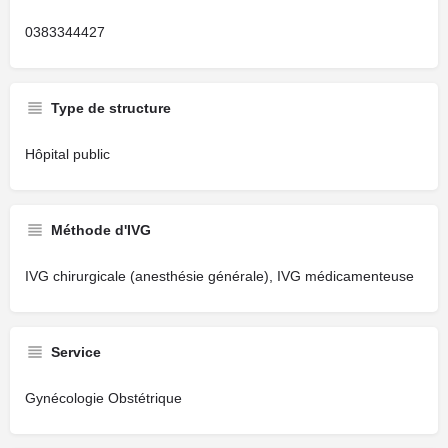
0383344427
Type de structure
Hôpital public
Méthode d'IVG
IVG chirurgicale (anesthésie générale), IVG médicamenteuse
Service
Gynécologie Obstétrique