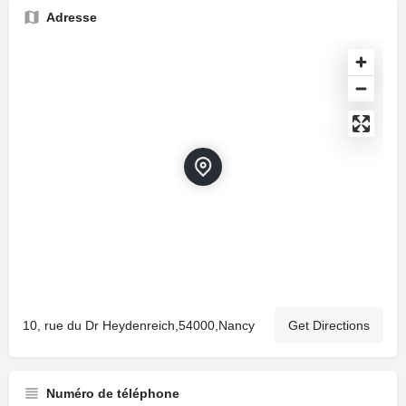
Adresse
10, rue du Dr Heydenreich,54000,Nancy
Get Directions
Numéro de téléphone