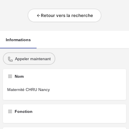
Retour vers la recherche
Informations
Appeler maintenant
Nom
Maternité CHRU Nancy
Fonction