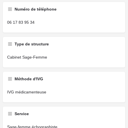
Numéro de téléphone
06 17 83 95 34
Type de structure
Cabinet Sage-Femme
Méthode d'IVG
IVG médicamenteuse
Service
Sage-femme échographiste