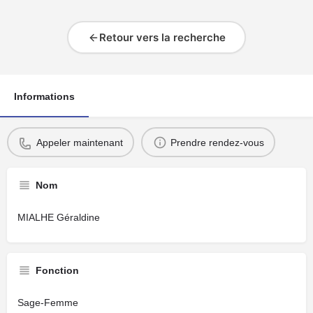
Retour vers la recherche
Informations
Appeler maintenant
Prendre rendez-vous
Nom
MIALHE Géraldine
Fonction
Sage-Femme