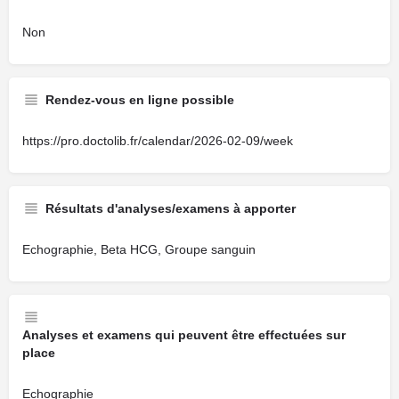
Non
Rendez-vous en ligne possible
https://pro.doctolib.fr/calendar/2026-02-09/week
Résultats d'analyses/examens à apporter
Echographie, Beta HCG, Groupe sanguin
Analyses et examens qui peuvent être effectuées sur
place
Echographie