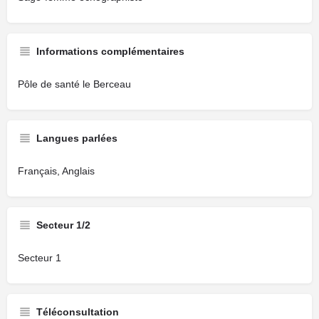
Informations complémentaires
Pôle de santé le Berceau
Langues parlées
Français, Anglais
Secteur 1/2
Secteur 1
Téléconsultation