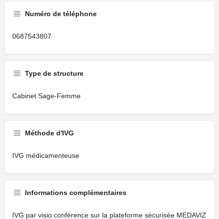
Numéro de téléphone
0687543807
Type de structure
Cabinet Sage-Femme
Méthode d'IVG
IVG médicamenteuse
Informations complémentaires
IVG par visio conférence sur la plateforme sécurisée MEDAVIZ