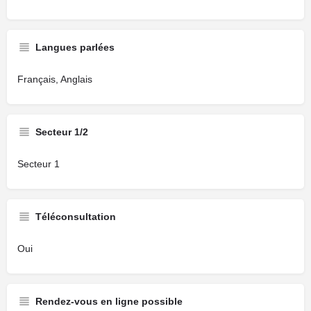
Langues parlées
Français, Anglais
Secteur 1/2
Secteur 1
Téléconsultation
Oui
Rendez-vous en ligne possible