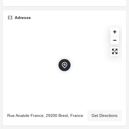
Adresse
Rue Anatole France, 29200 Brest, France
Get Directions