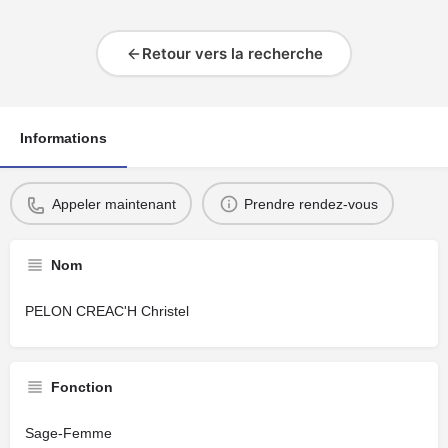
Retour vers la recherche
Informations
Appeler maintenant
Prendre rendez-vous
Nom
PELON CREAC'H Christel
Fonction
Sage-Femme