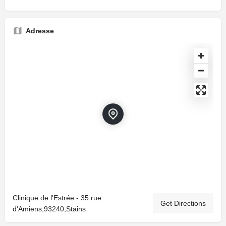
Adresse
Clinique de l'Estrée - 35 rue
Get Directions
d'Amiens,93240,Stains