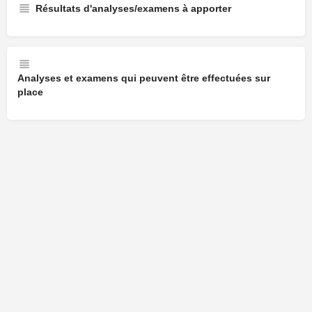
Résultats d'analyses/examens à apporter
Analyses et examens qui peuvent être effectuées sur
place