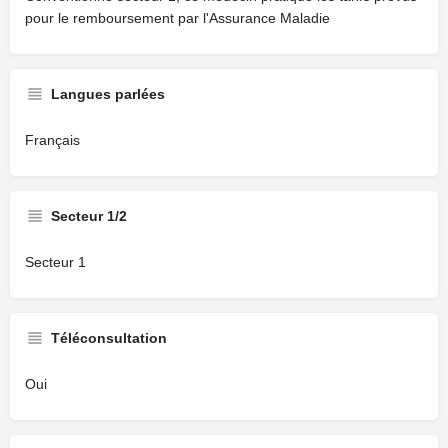
pour le remboursement par l'Assurance Maladie
Langues parlées
Français
Secteur 1/2
Secteur 1
Téléconsultation
Oui