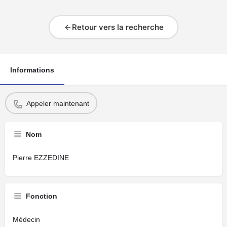
Retour vers la recherche
Informations
Appeler maintenant
Nom
Pierre EZZEDINE
Fonction
Médecin