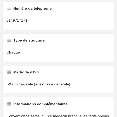
Numéro de téléphone
0149717171
Type de structure
Clinique
Méthode d'IVG
IVG chirurgicale (anesthésie générale)
Informations complémentaires
Conventionné secteur 1, ce médecin pratique les tarifs prévus