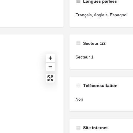
Langues parlées
Français, Anglais, Espagnol
Secteur 1/2
Secteur 1
Téléconsultation
Non
Site internet