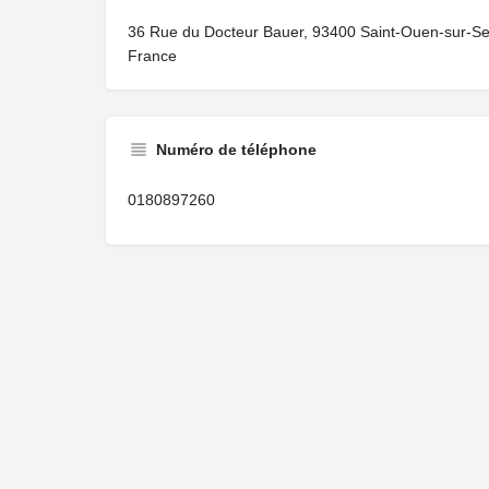
36 Rue du Docteur Bauer, 93400 Saint-Ouen-sur-Se
France
Numéro de téléphone
0180897260