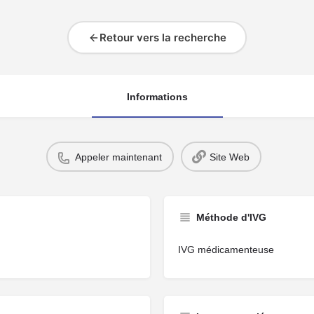
Retour vers la recherche
Informations
Appeler maintenant
Site Web
Méthode d'IVG
IVG médicamenteuse