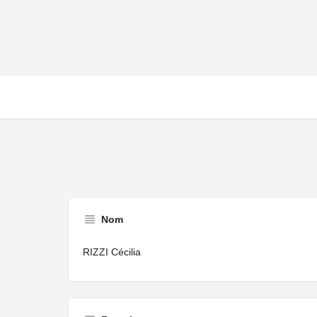
Nom
RIZZI Cécilia