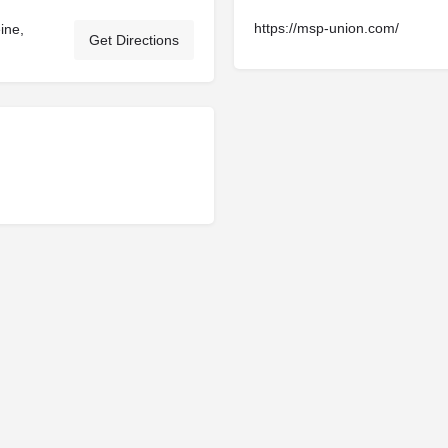
https://msp-union.com/
ine,
Get Directions