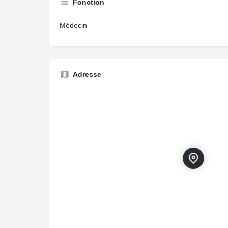
Fonction
Médecin
Adresse