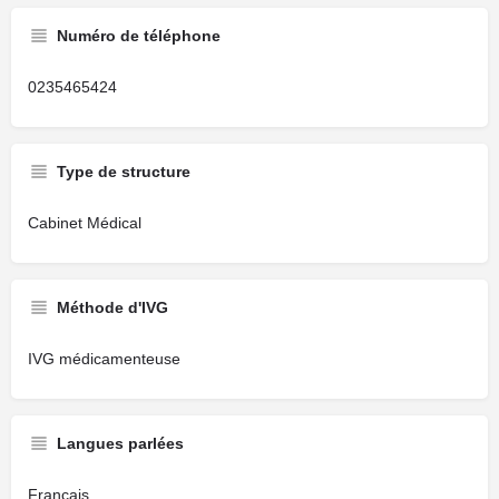
Numéro de téléphone
0235465424
Type de structure
Cabinet Médical
Méthode d'IVG
IVG médicamenteuse
Langues parlées
Français