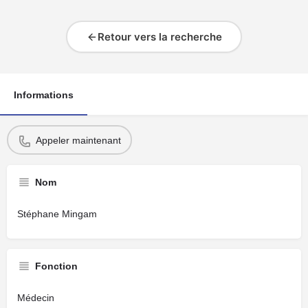
Retour vers la recherche
Informations
Appeler maintenant
Nom
Stéphane Mingam
Fonction
Médecin