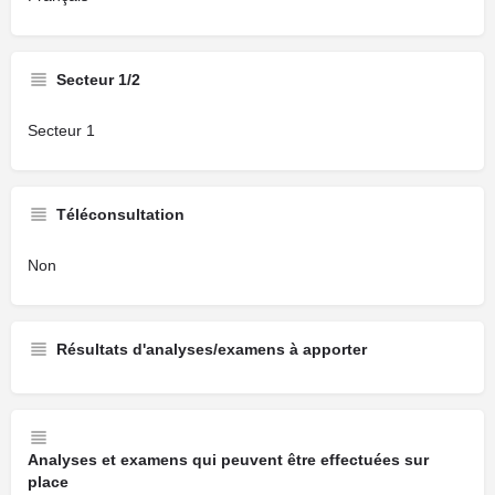
Secteur 1/2
Secteur 1
Téléconsultation
Non
Résultats d'analyses/examens à apporter
Analyses et examens qui peuvent être effectuées sur
place