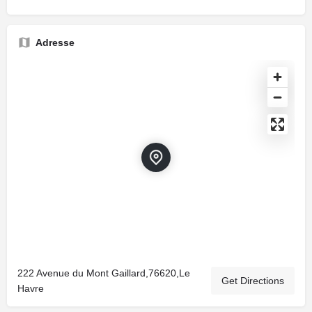
Adresse
222 Avenue du Mont Gaillard,76620,Le
Get Directions
Havre